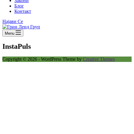
Закони
Блог
Контакт
Најави Се
Menu
InstaPuls
Copyright © 2026 - WordPress Theme by
Creative Themes