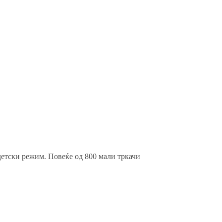
 детски режим. Повеќе од 800 мали тркачи